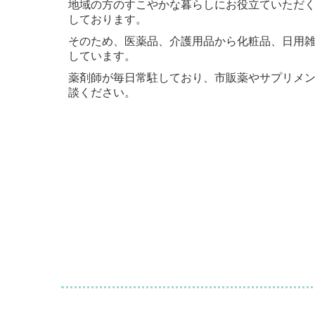
地域の方のすこやかな暮らしにお役立ていただ
しております。
そのため、医薬品、介護用品から化粧品、日用
しています。
薬剤師が毎日常駐しており、市販薬やサプリメ
談ください。