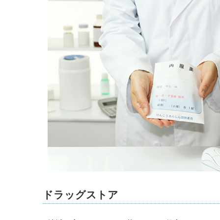
ドラッグストア