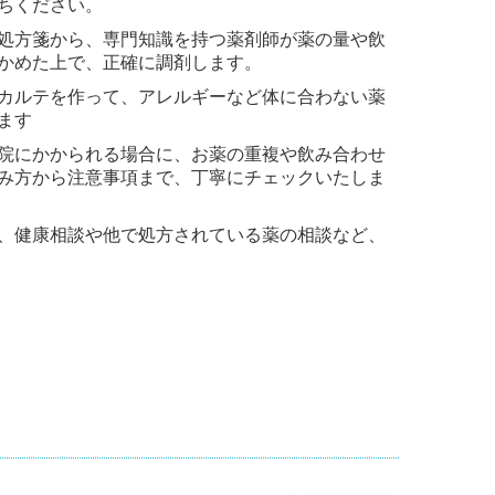
ちください。
処方箋から、専門知識を持つ薬剤師が薬の量や飲
かめた上で、正確に調剤します。
カルテを作って、アレルギーなど体に合わない薬
ます
院にかかられる場合に、お薬の重複や飲み合わせ
み方から注意事項まで、丁寧にチェックいたしま
、健康相談や他で処方されている薬の相談など、