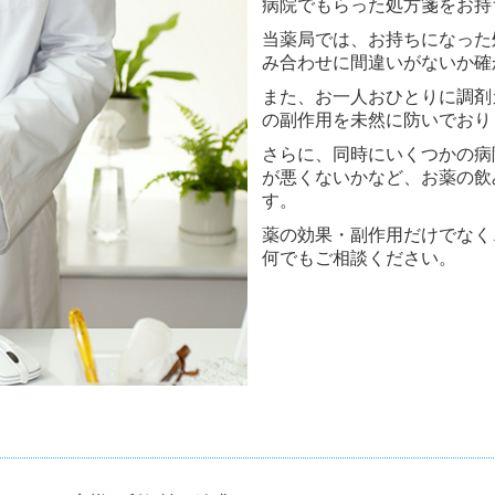
病院でもらった処方箋をお持
当薬局では、お持ちになった
み合わせに間違いがないか確
また、お一人おひとりに調剤
の副作用を未然に防いでおり
さらに、同時にいくつかの病
が悪くないかなど、お薬の飲
す。
薬の効果・副作用だけでなく
何でもご相談ください。